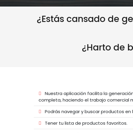
¿Estás cansado de ge
¿Harto de b
Nuestra aplicación facilita la generac
completa, haciendo el trabajo comercial 
Podrás navegar y buscar productos en l
Tener tu lista de productos favoritos.